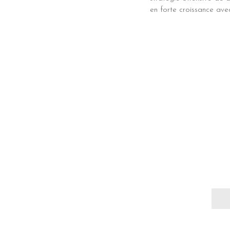
en forte croissance a