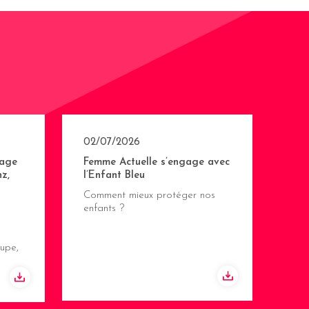
02/07/2026
age
Femme Actuelle s’engage avec
z,
l’Enfant Bleu
Comment mieux protéger nos
enfants ?
upe,