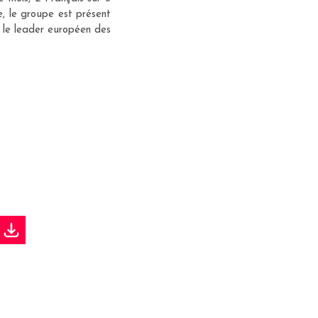
, le groupe est présent
 le leader européen des