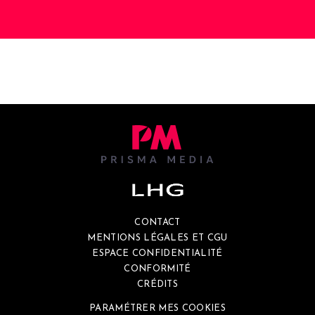
CONTACT
MENTIONS LÉGALES ET CGU
ESPACE CONFIDENTIALITÉ
CONFORMITÉ
CRÉDITS
PARAMÉTRER MES COOKIES