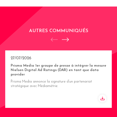
AUTRES COMMUNIQUÉS
27/07/2026
Prisma Media 1er groupe de presse à intégrer la mesure
Nielsen Digital Ad Ratings (DAR) en tant que data
provider
Prisma Media annonce la signature d’un partenariat
stratégique avec Médiamétrie.