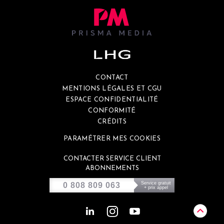
CONTACT
MENTIONS LÉGALES ET CGU
ESPACE CONFIDENTIALITÉ
CONFORMITÉ
CRÉDITS
PARAMÉTRER MES COOKIES
CONTACTER SERVICE CLIENT
ABONNEMENTS
Service gratuit
0 808 809 063
+ prix appel