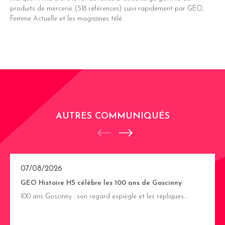
produits de mercerie (518 références) suivi rapidement par GEO,
Femme Actuelle et les magazines télé.
AUTRES COMMUNIQUÉS
07/08/2026
GEO Histoire HS célèbre les 100 ans de Goscinny
100 ans Goscinny : son regard espiègle et les répliques…