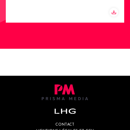
CONTACT