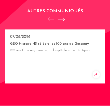
AUTRES COMMUNIQUÉS
07/08/2026
GEO Histoire HS célèbre les 100 ans de Goscinny
100 ans Goscinny : son regard espiègle et les répliques…