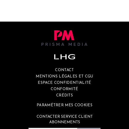
CONTACT
MENTIONS LÉGALES ET CGU
ESPACE CONFIDENTIALITÉ
CONFORMITÉ
CRÉDITS
PARAMÉTRER MES COOKIES
CONTACTER SERVICE CLIENT
ABONNEMENTS