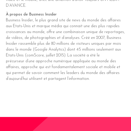
D’AVANCE.
À propos de Business Insider
Business Insider, le plus grand site de news du monde des affaires
aux Etats-Unis et marque média qui connait une des plus rapides
croissances au monde, offre une combinaison unique de reportages,
de vidéos, de photographies et d’analyses. Créé en 2007, Business
Insider rassemble plus de 80 millions de visiteurs uniques par mois
dans le monde (Google Analytics) dont 45 millions seulement aux
Etats-Unis (comScore, juillet 2015). La société a été le
précurseur d’une approche numérique appliquée au monde des
affaires, approche qui est fondamentalement sociale et mobile et
qui permet de savoir comment les leaders du monde des affaires
d’aujourd’hui utilisent et partagent l’information.