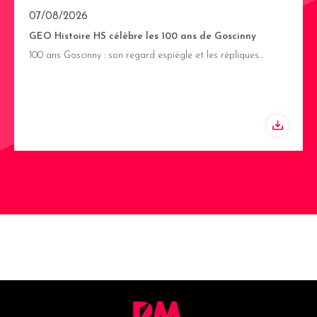
07/08/2026
GEO Histoire HS célèbre les 100 ans de Goscinny
100 ans Goscinny : son regard espiègle et les répliques…