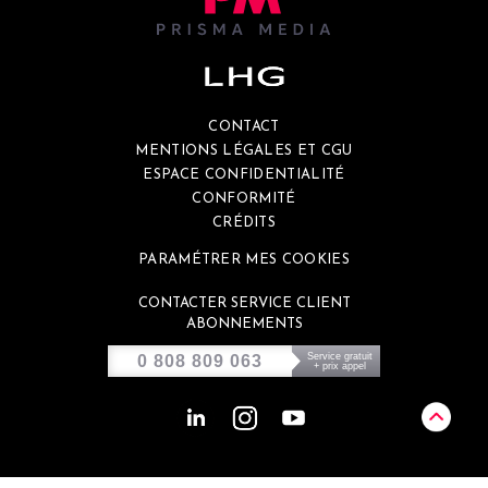
CONTACT
MENTIONS LÉGALES ET CGU
ESPACE CONFIDENTIALITÉ
CONFORMITÉ
CRÉDITS
PARAMÉTRER MES COOKIES
CONTACTER SERVICE CLIENT
ABONNEMENTS
Service gratuit
0 808 809 063
+ prix appel