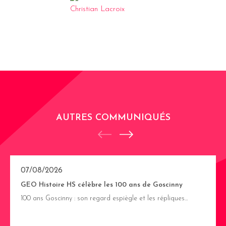
AUTRES COMMUNIQUÉS
07/08/2026
GEO Histoire HS célèbre les 100 ans de Goscinny
100 ans Goscinny : son regard espiègle et les répliques…