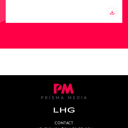
CONTACT