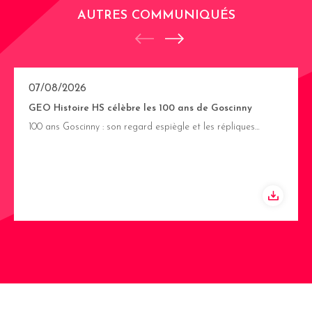
AUTRES COMMUNIQUÉS
07/08/2026
GEO Histoire HS célèbre les 100 ans de Goscinny
100 ans Goscinny : son regard espiègle et les répliques…