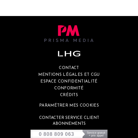
CONTACT
MENTIONS LÉGALES ET CGU
ESPACE CONFIDENTIALITÉ
CONFORMITÉ
CRÉDITS
PARAMÉTRER MES COOKIES
CONTACTER SERVICE CLIENT
ABONNEMENTS
Service gratuit
0 808 809 063
+ prix appel