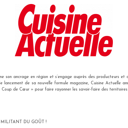
irme son ancrage en région et s’engage auprès des producteurs e
le lancement de sa nouvelle formule magazine, Cuisine Actuelle an
Coup de Cœur » pour faire rayonner les savoir-faire des territoires 
 MILITANT DU GOÛT !