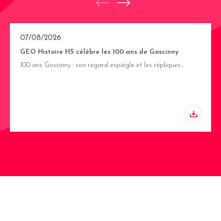
07/08/2026
GEO Histoire HS célèbre les 100 ans de Goscinny
100 ans Goscinny : son regard espiègle et les répliques…