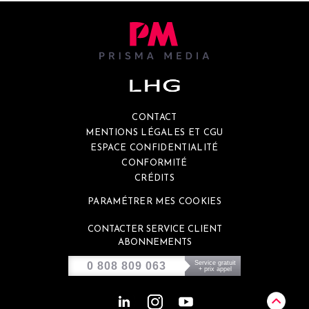
CONTACT
MENTIONS LÉGALES ET CGU
ESPACE CONFIDENTIALITÉ
CONFORMITÉ
CRÉDITS
PARAMÉTRER MES COOKIES
CONTACTER SERVICE CLIENT
ABONNEMENTS
Service gratuit
0 808 809 063
+ prix appel