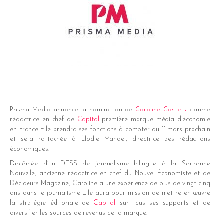
Prisma Media annonce la nomination de
Caroline Castets
comme
rédactrice en chef de
Capital
première marque média d’économie
dIn
en France Elle prendra ses fonctions à compter du 11 mars prochain
et sera rattachée à Élodie Mandel, directrice des rédactions
er
économiques.
Diplômée d’un DESS de journalisme bilingue à la Sorbonne
Nouvelle, ancienne rédactrice en chef du Nouvel Économiste et de
Décideurs Magazine, Caroline a une expérience de plus de vingt cinq
ans dans le journalisme Elle aura pour mission de mettre en œuvre
la stratégie éditoriale de
Capital
sur tous ses supports et de
diversifier les sources de revenus de la marque.