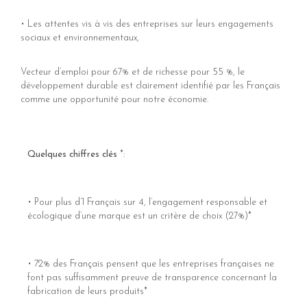
•
Les attentes vis à vis des entreprises sur leurs engagements
sociaux et environnementaux,
Vecteur d’emploi pour 67% et de richesse pour 55 %, le
développement durable est clairement identifié par les Français
comme une opportunité pour notre économie.
Quelques chiffres clés
*:
•
Pour plus d’1 Français sur 4, l’engagement responsable et
écologique d’une marque est un critère de choix (27%)*
•
72% des Français pensent que les entreprises françaises ne
font pas suffisamment preuve de transparence concernant la
fabrication de leurs produits*