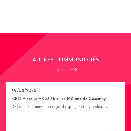
AUTRES COMMUNIQUÉS
07/08/2026
GEO Histoire HS célèbre les 100 ans de Goscinny
100 ans Goscinny : son regard espiègle et les répliques…