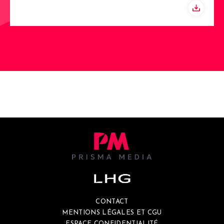
CONTACT
MENTIONS LÉGALES ET CGU
ESPACE CONFIDENTIALITÉ