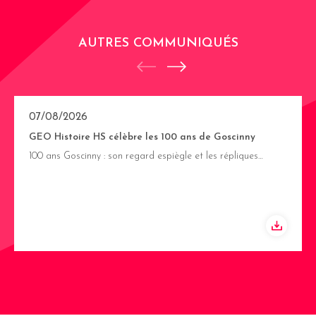
AUTRES COMMUNIQUÉS
07/08/2026
GEO Histoire HS célèbre les 100 ans de Goscinny
100 ans Goscinny : son regard espiègle et les répliques…