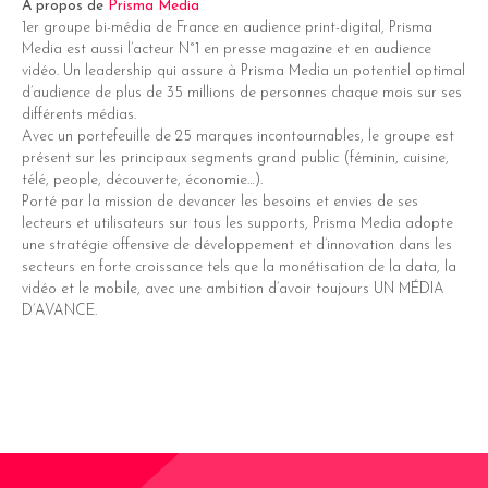
A propos de
Prisma Media
1er groupe bi-média de France en audience print-digital, Prisma
Media est aussi l’acteur N°1 en presse magazine et en audience
vidéo. Un leadership qui assure à Prisma Media un potentiel optimal
d’audience de plus de 35 millions de personnes chaque mois sur ses
différents médias.
Avec un portefeuille de 25 marques incontournables, le groupe est
présent sur les principaux segments grand public (féminin, cuisine,
télé, people, découverte, économie…).
Porté par la mission de devancer les besoins et envies de ses
lecteurs et utilisateurs sur tous les supports, Prisma Media adopte
une stratégie offensive de développement et d’innovation dans les
secteurs en forte croissance tels que la monétisation de la data, la
vidéo et le mobile, avec une ambition d’avoir toujours UN MÉDIA
D’AVANCE.