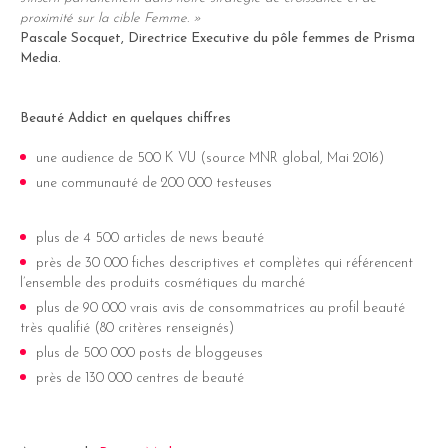
proximité sur la cible Femme. »
Pascale Socquet, Directrice Executive du pôle femmes de Prisma
Media.
Beauté Addict en quelques chiffres
une audience de 500 K VU (source MNR global, Mai 2016)
une communauté de 200 000 testeuses
plus de 4 500 articles de news beauté
près de 30 000 fiches descriptives et complètes qui référencent
l’ensemble des produits cosmétiques du marché
plus de 90 000 vrais avis de consommatrices au profil beauté
très qualifié (80 critères renseignés)
plus de 500 000 posts de bloggeuses
près de 130 000 centres de beauté