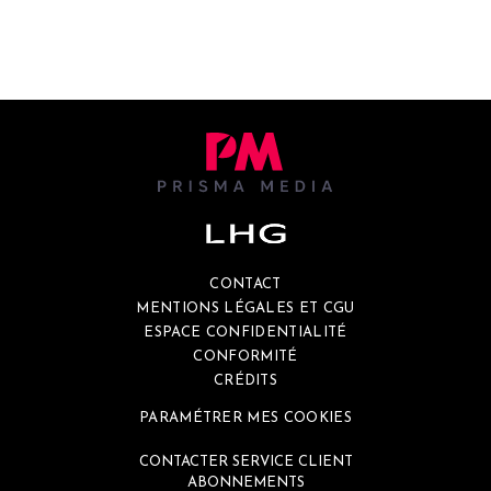
CONTACT
MENTIONS LÉGALES ET CGU
ESPACE CONFIDENTIALITÉ
CONFORMITÉ
CRÉDITS
PARAMÉTRER MES COOKIES
CONTACTER SERVICE CLIENT
ABONNEMENTS