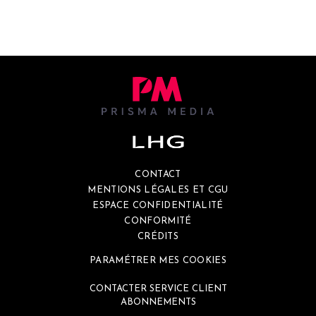
CONTACT
MENTIONS LÉGALES ET CGU
ESPACE CONFIDENTIALITÉ
CONFORMITÉ
CRÉDITS
PARAMÉTRER MES COOKIES
CONTACTER SERVICE CLIENT
ABONNEMENTS