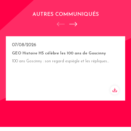
AUTRES COMMUNIQUÉS
07/08/2026
GEO Histoire HS célèbre les 100 ans de Goscinny
100 ans Goscinny : son regard espiègle et les répliques…