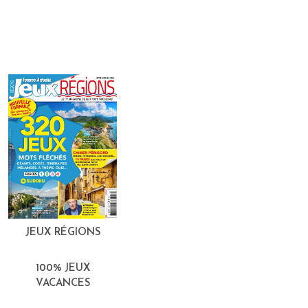
JEUX RÉGIONS
100% JEUX
VACANCES