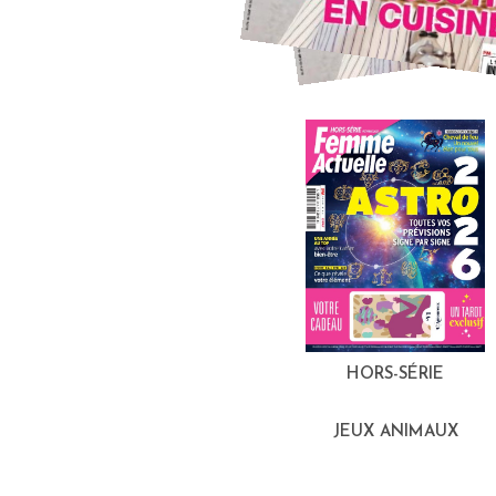
HORS-SÉRIE
JEUX ANIMAUX