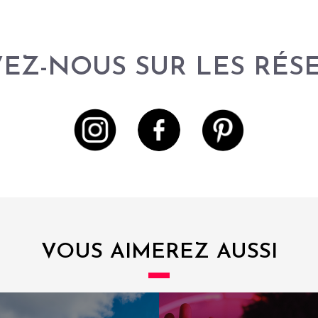
VEZ-NOUS SUR LES RÉS
VOUS AIMEREZ AUSSI