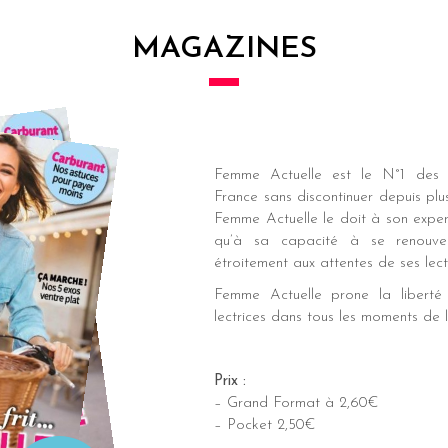
MAGAZINES
Femme Actuelle est le N°1 des 
France sans discontinuer depuis pl
Femme Actuelle le doit à son expert
qu’à sa capacité à se renouve
étroitement aux attentes de ses lectr
Femme Actuelle prone la liberté
lectrices dans tous les moments de 
Prix :
– Grand Format à 2,60€
– Pocket 2,50€