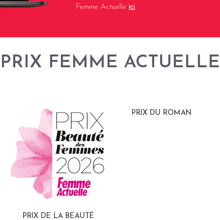
Femme Actuelle
ici
PRIX FEMME ACTUELLE
PRIX DU ROMAN
PRIX DE LA BEAUTÉ