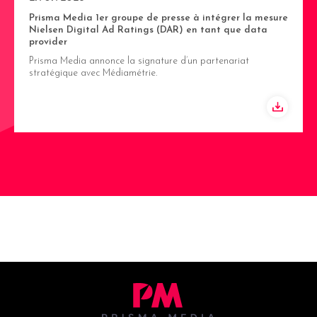
Prisma Media 1er groupe de presse à intégrer la mesure
Nielsen Digital Ad Ratings (DAR) en tant que data
provider
Prisma Media annonce la signature d’un partenariat
stratégique avec Médiamétrie.