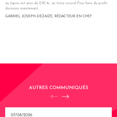
au Japon est ainsi de 2,92 % : un triste record. Pour faire du profit,
dormons maintenant…
GABRIEL JOSEPH-DEZAIZE, RÉDACTEUR EN CHEF
AUTRES COMMUNIQUÉS
07/08/2026