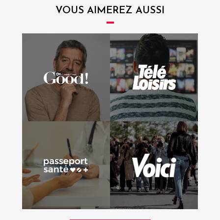
VOUS AIMEREZ AUSSI