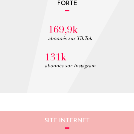
FORTE
169,9k
abonnés sur TikTok
131k
abonnés sur Instagram
SITE INTERNET