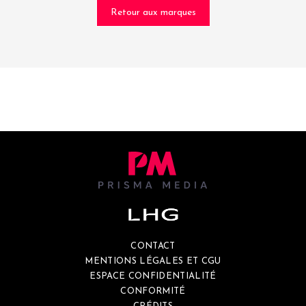
Retour aux marques
CONTACT
MENTIONS LÉGALES ET CGU
ESPACE CONFIDENTIALITÉ
CONFORMITÉ