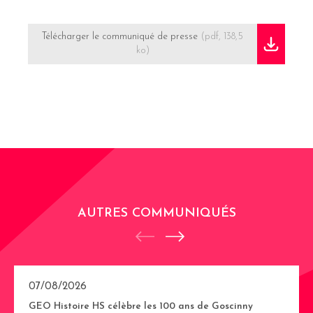
Télécharger le communiqué de presse
(pdf, 138,5
ko)
AUTRES COMMUNIQUÉS
07/08/2026
GEO Histoire HS célèbre les 100 ans de Goscinny