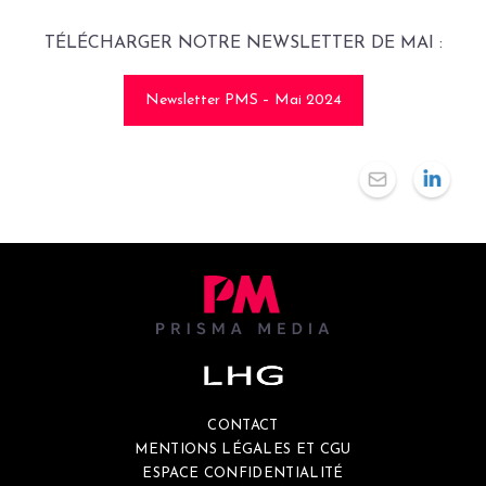
TÉLÉCHARGER NOTRE NEWSLETTER DE MAI :
Newsletter PMS – Mai 2024
CONTACT
MENTIONS LÉGALES ET CGU
ESPACE CONFIDENTIALITÉ