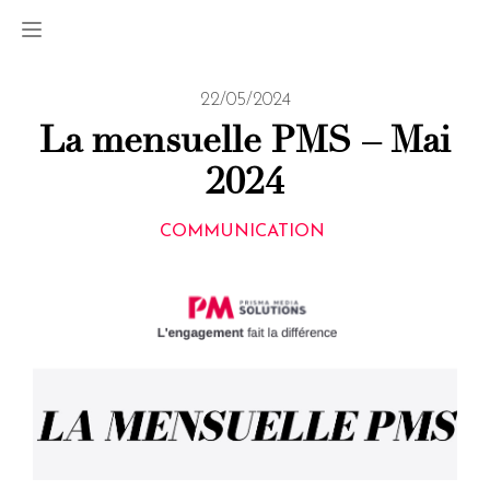
22/05/2024
La mensuelle PMS – Mai
2024
COMMUNICATION