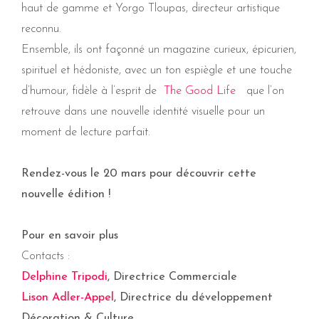
haut de gamme et Yorgo Tloupas, directeur artistique
reconnu.
Ensemble, ils ont façonné un magazine curieux, épicurien,
spirituel et hédoniste, avec un ton espiègle et une touche
d’humour, fidèle à l’esprit de
The Good Life
que l’on
retrouve dans une nouvelle identité visuelle pour un
moment de lecture parfait.
Rendez-vous le 20 mars pour découvrir cette
nouvelle édition !
Pour en savoir plus
Contacts :
Delphine Tripodi
, Directrice Commerciale
Lison Adler-Appel
, Directrice du développement
Décoration & Culture