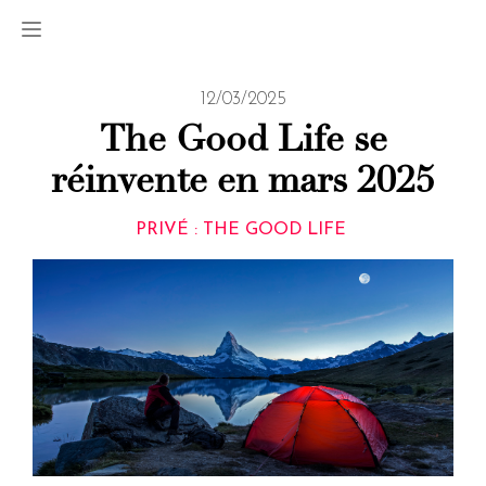
12/03/2025
The Good Life se
réinvente en mars 2025
PRIVÉ : THE GOOD LIFE