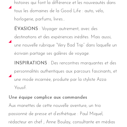
histoires qui font la différence et les nouveautés dans
tous les domaines de la Good Life : auto, vélo,
horlogerie, parfums, livres…
ÉVASIONS
: Voyager autrement, avec des
destinations et des expériences inédites. Mais aussi,
une nouvelle rubrique “Very Bad Trip” dans laquelle un
écrivain partage ses galères de voyage.
INSPIRATIONS
: Des rencontres marquantes et des
personnalités authentiques aux parcours fascinants, et
une mode incarnée, produite par la styliste Azza
Yousif.
Une équipe complice aux commandes
Aux manettes de cette nouvelle aventure, un trio
passionné de presse et d’esthétique : Paul Miquel,
rédacteur en chef ; Anne Boulay, consultante en médias