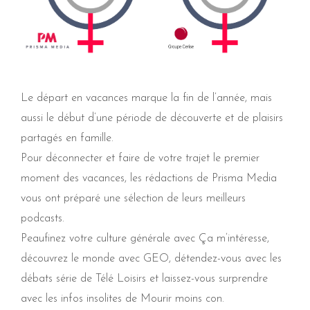
Le départ en vacances marque la fin de l’année, mais
aussi le début d’une période de découverte et de plaisirs
partagés en famille.
Pour déconnecter et faire de votre trajet le premier
moment des vacances, les rédactions de Prisma Media
vous ont préparé une sélection de leurs meilleurs
podcasts.
Peaufinez votre culture générale avec
Ça m’intéresse,
découvrez le monde avec
GEO
, détendez-vous avec les
débats série de
Télé Loisirs
et laissez-vous surprendre
avec les infos insolites de
Mourir moins con.