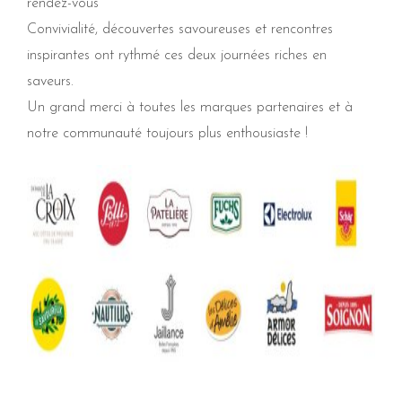
rendez-vous
Convivialité, découvertes savoureuses et rencontres
inspirantes ont rythmé ces deux journées riches en
saveurs.
Un grand merci à toutes les marques partenaires et à
notre communauté toujours plus enthousiaste !