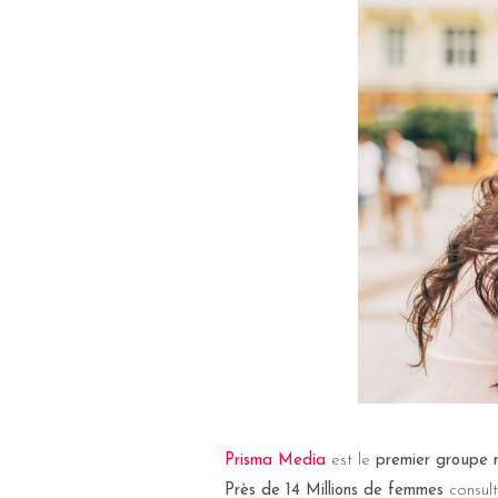
Prisma Media
est le
premier groupe 
Près de 14 Millions de femmes
consult