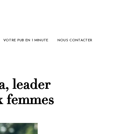
VOTRE PUB EN 1 MINUTE
NOUS CONTACTER
a, leader
ux femmes