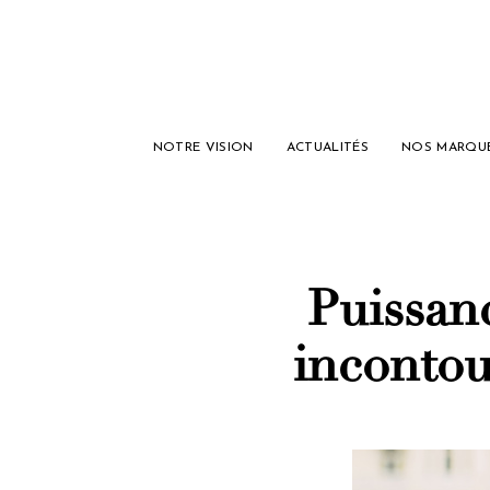
NOTRE VISION
ACTUALITÉS
NOS MARQU
Puissanc
incontou