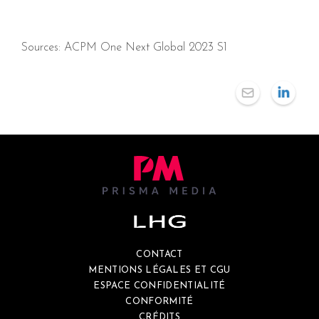
Sources: ACPM One Next Global 2023 S1
CONTACT
MENTIONS LÉGALES ET CGU
ESPACE CONFIDENTIALITÉ
CONFORMITÉ
CRÉDITS