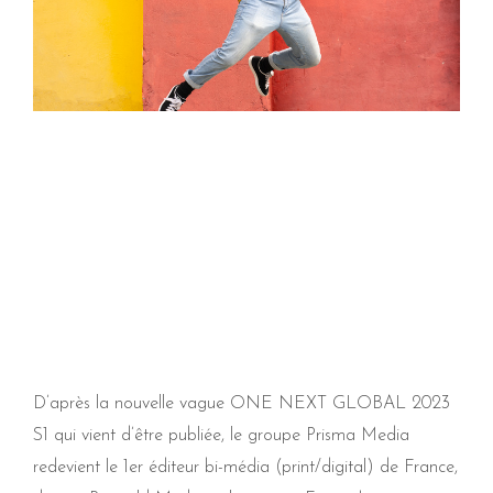
D’après la nouvelle vague ONE NEXT GLOBAL 2023
S1 qui vient d’être publiée, le groupe Prisma Media
redevient le 1er éditeur bi-média (print/digital) de France,