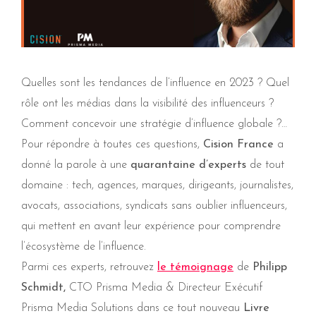
Quelles sont les tendances de l’influence en 2023 ? Quel
rôle ont les médias dans la visibilité des influenceurs ?
Comment concevoir une stratégie d’influence globale ?…
Pour répondre à toutes ces questions,
Cision France
a
donné la parole à une
quarantaine d’experts
de tout
domaine : tech, agences, marques, dirigeants, journalistes,
avocats, associations, syndicats sans oublier influenceurs,
qui mettent en avant leur expérience pour comprendre
l’écosystème de l’influence.
Parmi ces experts, retrouvez
le témoignage
de
Philipp
Schmidt,
CTO Prisma Media & Directeur Exécutif
Prisma Media Solutions dans ce tout nouveau
Livre