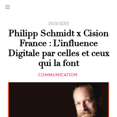
25/01/2023
Philipp Schmidt x Cision
France : L’influence
Digitale par celles et ceux
qui la font
COMMUNICATION