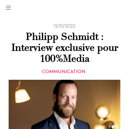
12/10/2022
Philipp Schmidt :
Interview exclusive pour
100%Media
COMMUNICATION