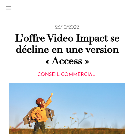
26/10/2022
L’offre Video Impact se
décline en une version
« Access »
CONSEIL COMMERCIAL