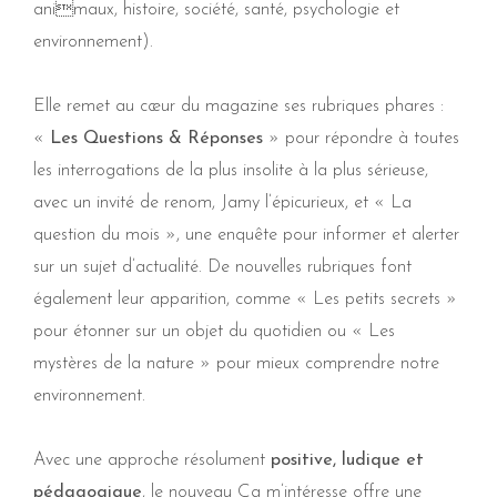
animaux, histoire, société, santé, psychologie et
environnement).
Elle remet au cœur du magazine ses rubriques phares :
«
Les Questions & Réponses
» pour répondre à toutes
les interrogations de la plus insolite à la plus sérieuse,
avec un invité de renom, Jamy l’épicurieux, et « La
question du mois », une enquête pour informer et alerter
sur un sujet d’actualité. De nouvelles rubriques font
également leur apparition, comme « Les petits secrets »
pour étonner sur un objet du quotidien ou « Les
mystères de la nature » pour mieux comprendre notre
environnement.
Avec une approche résolument
positive, ludique et
pédagogique
, le nouveau Ça m’intéresse offre une