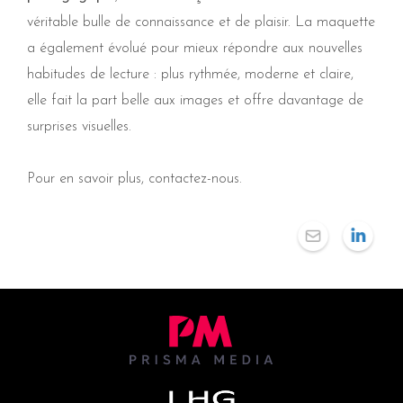
véritable bulle de connaissance et de plaisir. La maquette
a également évolué pour mieux répondre aux nouvelles
habitudes de lecture : plus rythmée, moderne et claire,
elle fait la part belle aux images et offre davantage de
surprises visuelles.
Pour en savoir plus, contactez-nous.