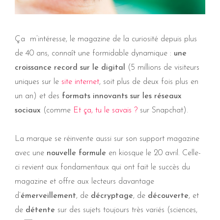
Ça m’intéresse, le magazine de la curiosité depuis plus
de 40 ans, connaît une formidable dynamique :
une
croissance record sur le digital
(5 millions de visiteurs
uniques sur le
site internet
, soit plus de deux fois plus en
un an) et des
formats innovants sur les réseaux
sociaux
(comme
Et ça, tu le savais ?
sur Snapchat).
La marque se réinvente aussi sur son support magazine
avec une
nouvelle formule
en kiosque le 20 avril. Celle-
ci revient aux fondamentaux qui ont fait le succès du
magazine et offre aux lecteurs davantage
d’
émerveillement
, de
décryptage
, de
découverte
, et
de
détente
sur des sujets toujours très variés (sciences,