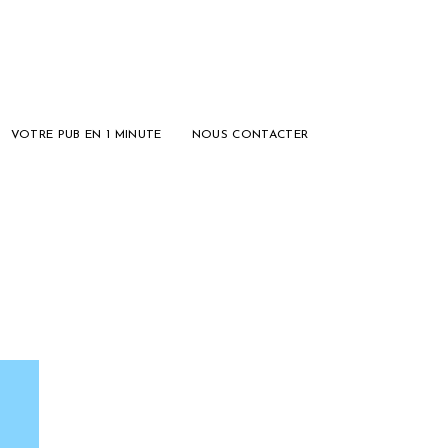
VOTRE PUB EN 1 MINUTE
NOUS CONTACTER