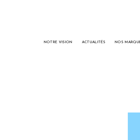
NOTRE VISION
ACTUALITÉS
NOS MARQU