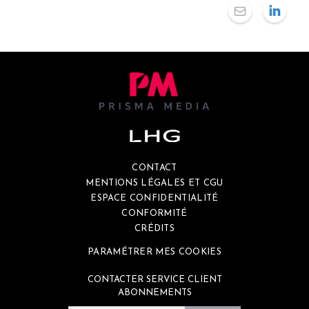
CONTACT
MENTIONS LÉGALES ET CGU
ESPACE CONFIDENTIALITÉ
CONFORMITÉ
CRÉDITS
PARAMÉTRER MES COOKIES
CONTACTER SERVICE CLIENT
ABONNEMENTS