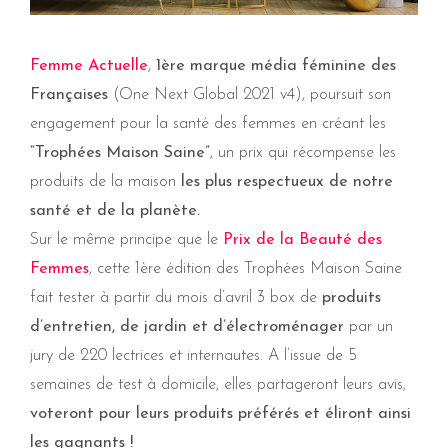
Femme Actuelle
,
1ère marque média féminine des
Françaises
(One Next Global 2021 v4), poursuit son
engagement pour la santé des femmes en créant les
“Trophées Maison Saine”
, un prix qui récompense les
produits de la maison
les plus respectueux de notre
santé et de la planète.
Sur le même principe que le
Prix de la Beauté des
Femmes
, cette 1ère édition des Trophées Maison Saine
fait tester à partir du mois d’avril 3 box de
produits
d’entretien, de jardin et d’électroménager
par un
jury de 220 lectrices et internautes. A l’issue de 5
semaines de test à domicile, elles partageront leurs avis,
voteront pour leurs produits préférés et éliront ainsi
les gagnants !