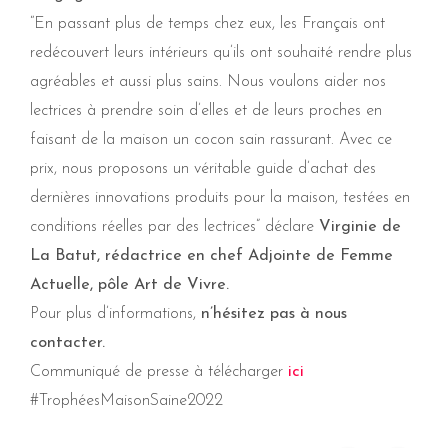
“En passant plus de temps chez eux, les Français ont
redécouvert leurs intérieurs qu’ils ont souhaité rendre plus
agréables et aussi plus sains. Nous voulons aider nos
lectrices à prendre soin d’elles et de leurs proches en
faisant de la maison un cocon sain rassurant. Avec ce
prix, nous proposons un véritable guide d’achat des
dernières innovations produits pour la maison, testées en
conditions réelles par des lectrices”
déclare
Virginie de
La Batut, rédactrice en chef Adjointe de Femme
Actuelle, pôle Art de Vivre.
Pour plus d’informations,
n’hésitez pas à nous
contacter.
Communiqué de presse à télécharger
ici
#TrophéesMaisonSaine2022