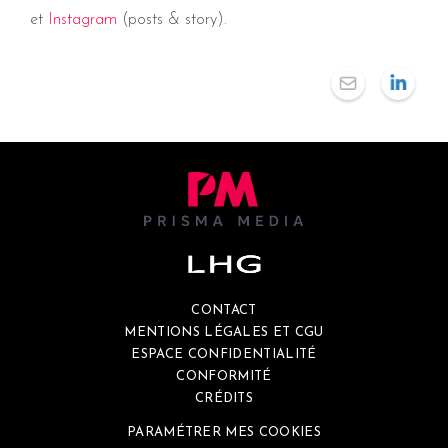
et
Instagram
(posts & story).
CONTACT
MENTIONS LÉGALES ET CGU
ESPACE CONFIDENTIALITÉ
CONFORMITÉ
CRÉDITS
PARAMÉTRER MES COOKIES