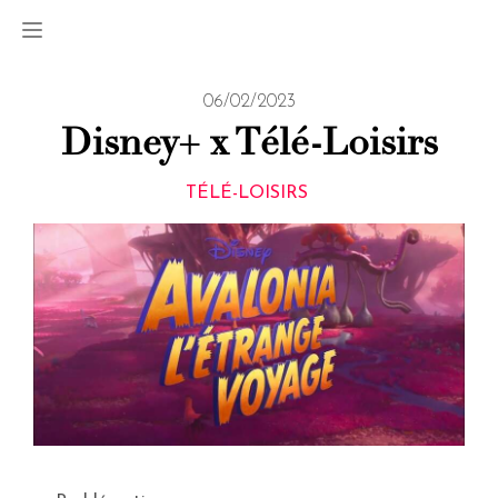
06/02/2023
Disney+ x Télé-Loisirs
TÉLÉ-LOISIRS