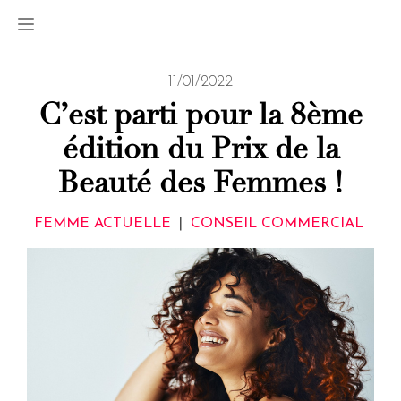
11/01/2022
C’est parti pour la 8ème
édition du Prix de la
Beauté des Femmes !
FEMME ACTUELLE
|
CONSEIL COMMERCIAL