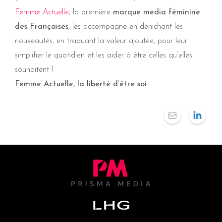
Femme Actuelle
, la première
marque media féminine
des Françaises
, les accompagne en dénichant les
nouveautés, en traquant la valeur ajoutée, pour leur
simplifier le quotidien et les aider à être celles qu’elles
souhaitent !
Femme Actuelle, la liberté d’être soi